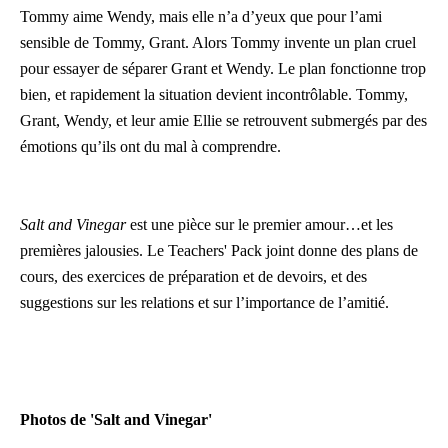
Tommy aime Wendy, mais elle n’a d’yeux que pour l’ami
sensible de Tommy, Grant. Alors Tommy invente un plan cruel
pour essayer de séparer Grant et Wendy. Le plan fonctionne trop
bien, et rapidement la situation devient incontrôlable. Tommy,
Grant, Wendy, et leur amie Ellie se retrouvent submergés par des
émotions qu’ils ont du mal à comprendre.
Salt and Vinegar
est une pièce sur le premier amour…et les
premières jalousies. Le Teachers' Pack joint donne des plans de
cours, des exercices de préparation et de devoirs, et des
suggestions sur les relations et sur l’importance de l’amitié.
Photos de 'Salt and Vinegar'