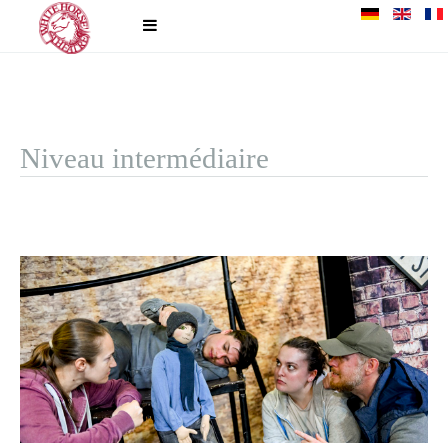
Niveau intermédiaire