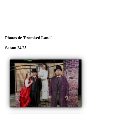
Photos de 'Promised Land'
Saison 24/25