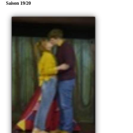
Saison 19/20