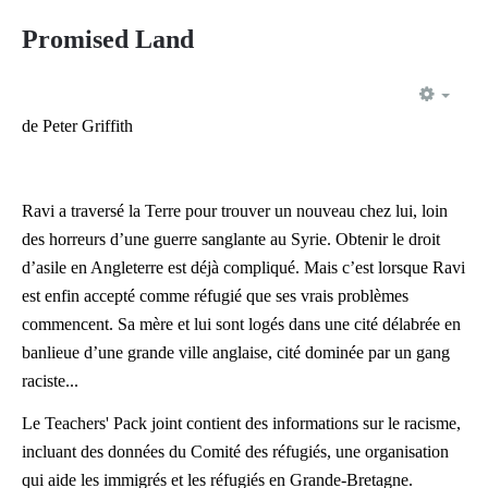
Promised Land
EMP
de Peter Griffith
Ravi a traversé la Terre pour trouver un nouveau chez lui, loin
des horreurs d’une guerre sanglante au Syrie. Obtenir le droit
d’asile en Angleterre est déjà compliqué. Mais c’est lorsque Ravi
est enfin accepté comme réfugié que ses vrais problèmes
commencent. Sa mère et lui sont logés dans une cité délabrée en
banlieue d’une grande ville anglaise, cité dominée par un gang
raciste...
Le Teachers' Pack joint contient des informations sur le racisme,
incluant des données du Comité des réfugiés, une organisation
qui aide les immigrés et les réfugiés en Grande-Bretagne.