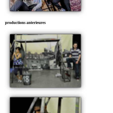
productions anterieures