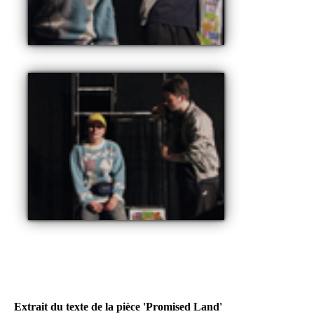
Extrait du texte de la pièce 'Promised Land'