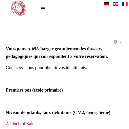
EM
Vous pouvez télécharger gratuitement les dossiers
pédagogiques qui correspondent à votre réservation.
Contactez-nous pour obtenir vos identifiants.
Premiers pas (école primaire)
Niveau débutants, faux débutants (CM2, 6ème, 5ème)
A Pinch of Salt