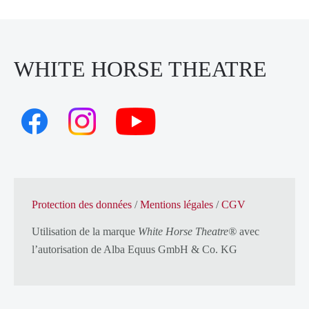
WHITE HORSE THEATRE
Protection des données
/
Mentions légales
/
CGV
Utilisation de la marque
White Horse Theatre®
avec
l’autorisation de
Alba Equus GmbH & Co. KG