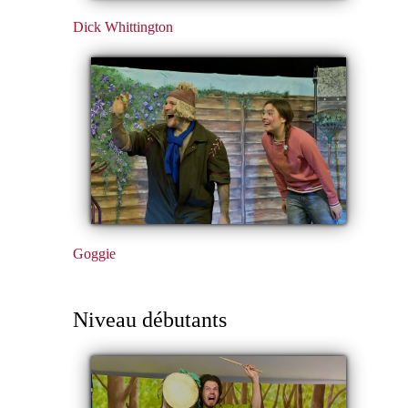
Dick Whittington
Goggie
Niveau débutants