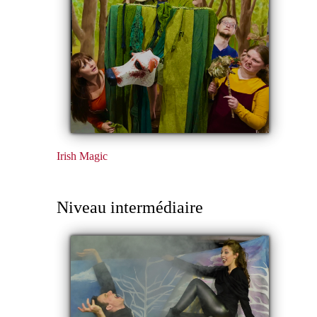
Irish Magic
Niveau intermédiaire