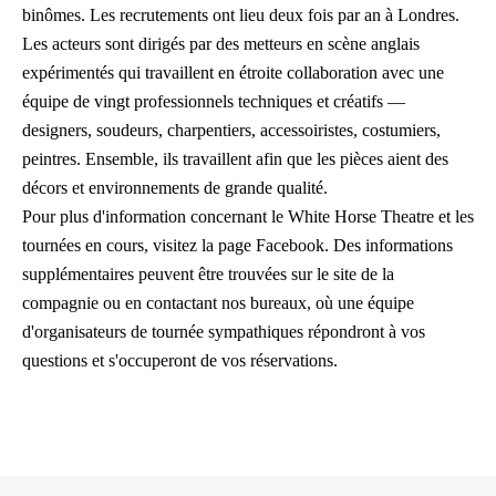
binômes. Les recrutements ont lieu deux fois par an à Londres.
Les acteurs sont dirigés par des metteurs en scène anglais
expérimentés qui travaillent en étroite collaboration avec une
équipe de vingt professionnels techniques et créatifs —
designers, soudeurs, charpentiers, accessoiristes, costumiers,
peintres. Ensemble, ils travaillent afin que les pièces aient des
décors et environnements de grande qualité.
Pour plus d'information concernant le White Horse Theatre et les
tournées en cours, visitez la page Facebook. Des informations
supplémentaires peuvent être trouvées sur le site de la
compagnie ou en contactant nos bureaux, où une équipe
d'organisateurs de tournée sympathiques répondront à vos
questions et s'occuperont de vos réservations.