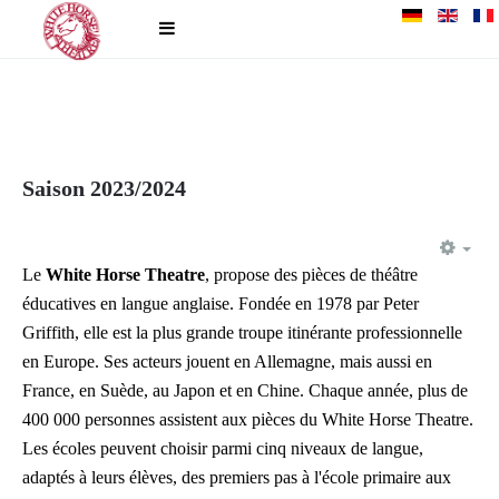
Saison 2023/2024
EM
Le
White Horse Theatre
, propose des pièces de théâtre
éducatives en langue anglaise. Fondée en 1978 par Peter
Griffith, elle est la plus grande troupe itinérante professionnelle
en Europe. Ses acteurs jouent en Allemagne, mais aussi en
France, en Suède, au Japon et en Chine. Chaque année, plus de
400 000 personnes assistent aux pièces du White Horse Theatre.
Les écoles peuvent choisir parmi cinq niveaux de langue,
adaptés à leurs élèves, des premiers pas à l'école primaire aux