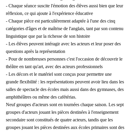
- Chaque séance suscite l'émotion des élèves aussi bien que leur
réflexion, ce qui ajoute à l'expérience éducative
- Chaque pièce est particulièrement adaptée à l'une des cinq
catégories d'âges et de maîtrise de l'anglais, tant par son contenu
linguistique que par la richesse de son histoire
- Les élèves peuvent intéragir avec les acteurs et leur poser des
questions après la représentation
- Pour de nombreuses personnes c'est l'occasion de découvrir le
théâtre en tant qu'art, avec des acteurs professionnels
- Les décors et le matériel sont conçus pour permettre une
grande flexibilité : les représentations peuvent avoir lieu dans les
salles de spectacle des écoles mais aussi dans des gymnases, des
amphithéâtres ou même des cafétérias.
Neuf groupes d'acteurs sont en tournées chaque saison. Les sept
groupes d'acteurs jouant les pièces destinées à l'enseignement
secondaire sont constitués de quatre acteurs, tandis que les
groupes jouant les pièces destinées aux écoles primaires sont des