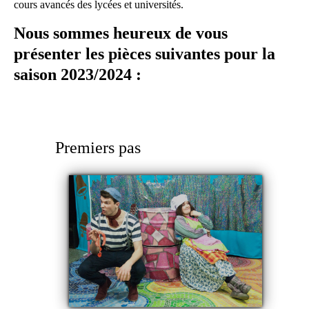
cours avancés des lycées et universités.
Nous sommes heureux de vous
présenter les pièces suivantes pour la
saison 2023/2024 :
Premiers pas