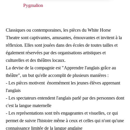
Pygmalion
Classiques ou contemporaines, les pièces du White Horse
Theatre sont captivantes, amusantes, émouvantes et invitent à la
réflexion. Elles sont jouées dans des écoles de toutes tailles et
également réservées par des organisations artistiques et
culturelles et des théâtres locaux.
La devise de la compagnie est "Apprendre l'anglais grâce au
théâtre", un but qu'elle accomplit de plusieurs manières :
- Les pièces motivent énormément les jeunes élèves apprenant
l'anglais
- Les spectateurs entendent l'anglais parlé par des personnes dont
c'est la langue maternelle
- Les représentations sont très engageantes et visuelles, ce qui
permet de suivre l'histoire même à ceux et celles qui n'ont qu'une
connaissance limitée de la langue anglaise