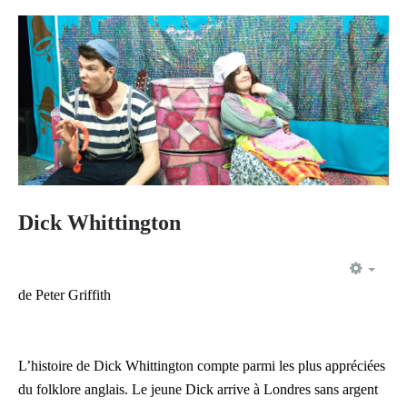
Dick Whittington
EMP
de Peter Griffith
L’histoire de Dick Whittington compte parmi les plus appréciées
du folklore anglais. Le jeune Dick arrive à Londres sans argent