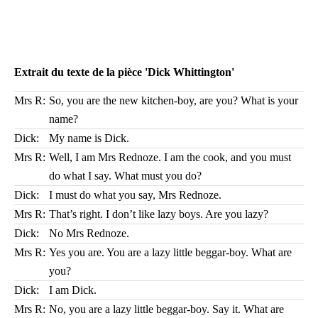
Extrait du texte de la pièce 'Dick Whittington'
Mrs R:
So, you are the new kitchen-boy, are you? What is your
name?
Dick:
My name is Dick.
Mrs R:
Well, I am Mrs Rednoze. I am the cook, and you must
do what I say. What must you do?
Dick:
I must do what you say, Mrs Rednoze.
Mrs R:
That’s right. I don’t like lazy boys. Are you lazy?
Dick:
No Mrs Rednoze.
Mrs R:
Yes you are. You are a lazy little beggar-boy. What are
you?
Dick:
I am Dick.
Mrs R:
No, you are a lazy little beggar-boy. Say it. What are