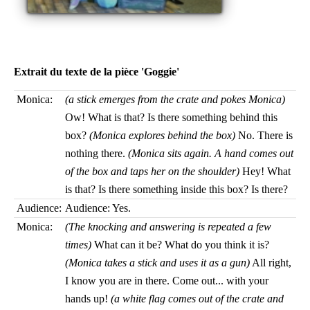
Extrait du texte de la pièce
'Goggie'
Monica:
(a stick emerges from the crate and pokes Monica)
Ow! What is that? Is there something behind this
box?
(Monica explores behind the box)
No. There is
nothing there.
(Monica sits again. A hand comes out
of the box and taps her on the shoulder)
Hey! What
is that? Is there something inside this box? Is there?
Audience:
Audience: Yes.
Monica:
(The knocking and answering is repeated a few
times)
What can it be? What do you think it is?
(Monica takes a stick and uses it as a gun)
All right,
I know you are in there. Come out... with your
hands up!
(a white flag comes out of the crate and