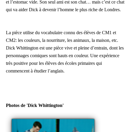
et l’estomac vide. Son seul ami est son chat… mais c’est ce chat
qui va aider Dick à devenir l’homme le plus riche de Londres.
La pièce utilise du vocabulaire connu des élèves de CM1 et
CM2: les couleurs, la nourriture, les animaux, la maison, etc.
Dick Whittington est une pièce vive et pleine d’entrain, dont les
personnages comiques sont hauts en couleur. Une expérience
très positive pour les élèves des écoles primaires qui
commencent à étudier l’anglais.
Photos de 'Dick Whittington'