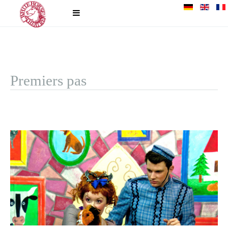
Premiers pas