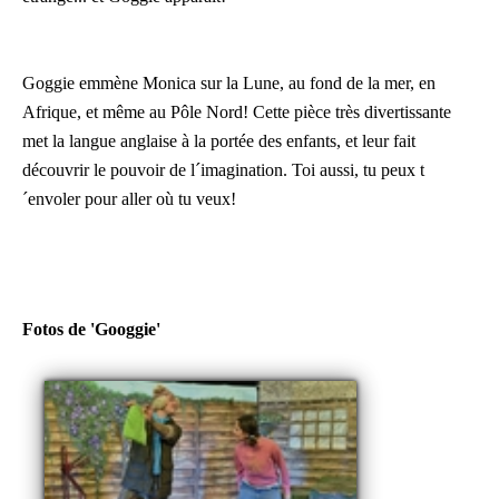
Goggie emmène Monica sur la Lune, au fond de la mer, en
Afrique, et même au Pôle Nord! Cette pièce très divertissante
met la langue anglaise à la portée des enfants, et leur fait
découvrir le pouvoir de l´imagination. Toi aussi, tu peux t
´envoler pour aller où tu veux!
Fotos de 'Googgie'