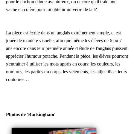
pour le cochon d'inde aventureux, ou encore qu'il traie une
vache en colère pour lui obtenir un verre de lait?
La pièce est écrite dans un anglais extrêmement simple, et est
jouée de manière visuelle, afin que même les élèves de 6 ou 7
ans encore dans leur première année d'étude de l'anglais puissent
apprécier l'humour potache. Pendant la pièce, les élèves pourront
s'entraîner à utiliser les mots appris en cours: les couleurs, les
nombres, les parties du corps, les vêtements, les adjectifs et leurs
contraires…
Photos de 'Buckingham'