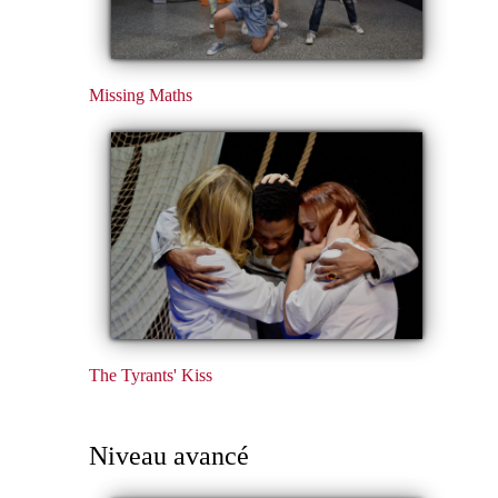
Missing Maths
The Tyrants' Kiss
Niveau avancé