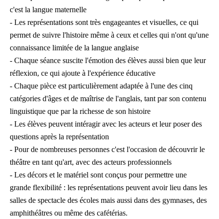
c'est la langue maternelle
- Les représentations sont très engageantes et visuelles, ce qui
permet de suivre l'histoire même à ceux et celles qui n'ont qu'une
connaissance limitée de la langue anglaise
- Chaque séance suscite l'émotion des élèves aussi bien que leur
réflexion, ce qui ajoute à l'expérience éducative
- Chaque pièce est particulièrement adaptée à l'une des cinq
catégories d'âges et de maîtrise de l'anglais, tant par son contenu
linguistique que par la richesse de son histoire
- Les élèves peuvent intéragir avec les acteurs et leur poser des
questions après la représentation
- Pour de nombreuses personnes c'est l'occasion de découvrir le
théâtre en tant qu'art, avec des acteurs professionnels
- Les décors et le matériel sont conçus pour permettre une
grande flexibilité : les représentations peuvent avoir lieu dans les
salles de spectacle des écoles mais aussi dans des gymnases, des
amphithéâtres ou même des cafétérias.