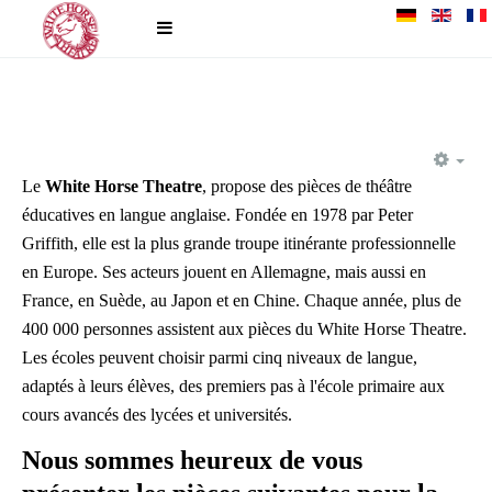
EM
Le
White Horse Theatre
, propose des pièces de théâtre
éducatives en langue anglaise. Fondée en 1978 par Peter
Griffith, elle est la plus grande troupe itinérante professionnelle
en Europe. Ses acteurs jouent en Allemagne, mais aussi en
France, en Suède, au Japon et en Chine. Chaque année, plus de
400 000 personnes assistent aux pièces du White Horse Theatre.
Les écoles peuvent choisir parmi cinq niveaux de langue,
adaptés à leurs élèves, des premiers pas à l'école primaire aux
cours avancés des lycées et universités.
Nous sommes heureux de vous