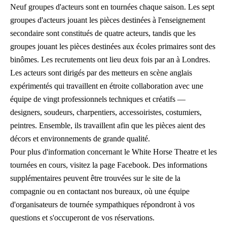
Neuf groupes d'acteurs sont en tournées chaque saison. Les sept
groupes d'acteurs jouant les pièces destinées à l'enseignement
secondaire sont constitués de quatre acteurs, tandis que les
groupes jouant les pièces destinées aux écoles primaires sont des
binômes. Les recrutements ont lieu deux fois par an à Londres.
Les acteurs sont dirigés par des metteurs en scène anglais
expérimentés qui travaillent en étroite collaboration avec une
équipe de vingt professionnels techniques et créatifs —
designers, soudeurs, charpentiers, accessoiristes, costumiers,
peintres. Ensemble, ils travaillent afin que les pièces aient des
décors et environnements de grande qualité.
Pour plus d'information concernant le White Horse Theatre et les
tournées en cours, visitez la page Facebook. Des informations
supplémentaires peuvent être trouvées sur le site de la
compagnie ou en contactant nos bureaux, où une équipe
d'organisateurs de tournée sympathiques répondront à vos
questions et s'occuperont de vos réservations.