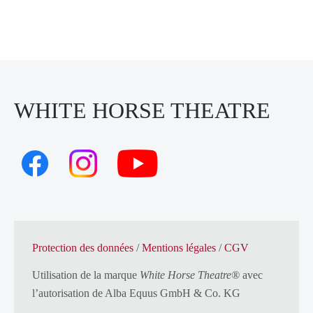
WHITE HORSE THEATRE
Protection des données
/
Mentions légales
/
CGV
Utilisation de la marque
White Horse Theatre®
avec
l’autorisation de
Alba Equus GmbH & Co. KG