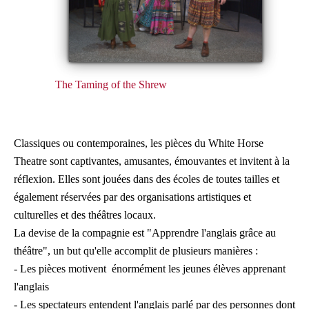
The Taming of the Shrew
Classiques ou contemporaines, les pièces du White Horse
Theatre sont captivantes, amusantes, émouvantes et invitent à la
réflexion. Elles sont jouées dans des écoles de toutes tailles et
également réservées par des organisations artistiques et
culturelles et des théâtres locaux.
La devise de la compagnie est "Apprendre l'anglais grâce au
théâtre", un but qu'elle accomplit de plusieurs manières :
- Les pièces motivent énormément les jeunes élèves apprenant
l'anglais
- Les spectateurs entendent l'anglais parlé par des personnes dont