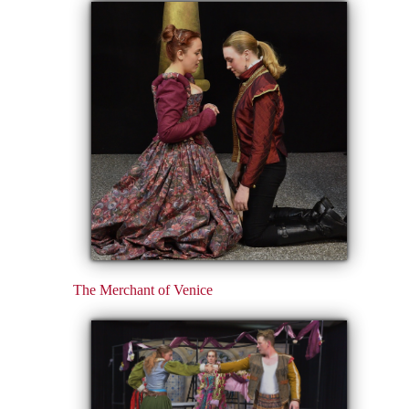
The Merchant of Venice