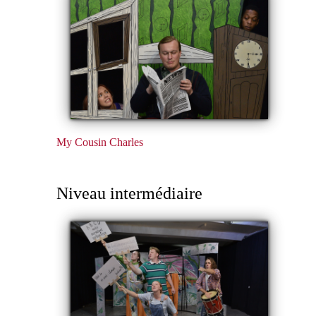
My Cousin Charles
Niveau intermédiaire