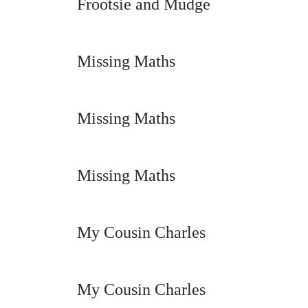
Frootsie and Mudge
Missing Maths
Missing Maths
Missing Maths
My Cousin Charles
My Cousin Charles