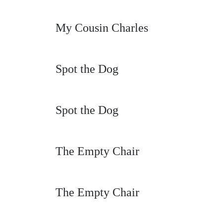
My Cousin Charles
Spot the Dog
Spot the Dog
The Empty Chair
The Empty Chair