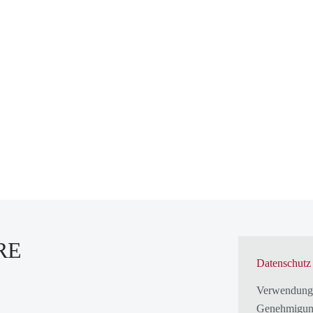
RE
Datenschutz
Verwendung
Genehmigun