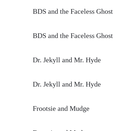
BDS and the Faceless Ghost
BDS and the Faceless Ghost
Dr. Jekyll and Mr. Hyde
Dr. Jekyll and Mr. Hyde
Frootsie and Mudge