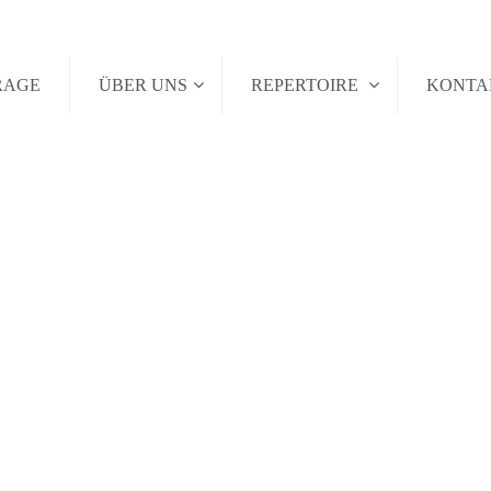
RAGE
ÜBER UNS
REPERTOIRE
KONT