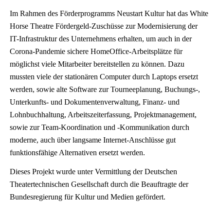
Im Rahmen des Förderprogramms Neustart Kultur hat das White
Horse Theatre Fördergeld-Zuschüsse zur Modernisierung der
IT-Infrastruktur des Unternehmens erhalten, um auch in der
Corona-Pandemie sichere HomeOffice-Arbeitsplätze für
möglichst viele Mitarbeiter bereitstellen zu können. Dazu
mussten viele der stationären Computer durch Laptops ersetzt
werden, sowie alte Software zur Tourneeplanung, Buchungs-,
Unterkunfts- und Dokumentenverwaltung, Finanz- und
Lohnbuchhaltung, Arbeitszeiterfassung, Projektmanagement,
sowie zur Team-Koordination und -Kommunikation durch
moderne, auch über langsame Internet-Anschlüsse gut
funktionsfähige Alternativen ersetzt werden.
Dieses Projekt wurde unter Vermittlung der Deutschen
Theatertechnischen Gesellschaft durch die Beauftragte der
Bundesregierung für Kultur und Medien gefördert.