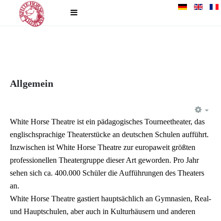
Allgemein
EM
White Horse Theatre ist ein pädagogisches Tourneetheater, das
englischsprachige Theaterstücke an deutschen Schulen aufführt.
Inzwischen ist White Horse Theatre zur europaweit größten
professionellen Theatergruppe dieser Art geworden. Pro Jahr
sehen sich ca. 400.000 Schüler die Aufführungen des Theaters
an.
White Horse Theatre gastiert hauptsächlich an Gymnasien, Real-
und Hauptschulen, aber auch in Kulturhäusern und anderen