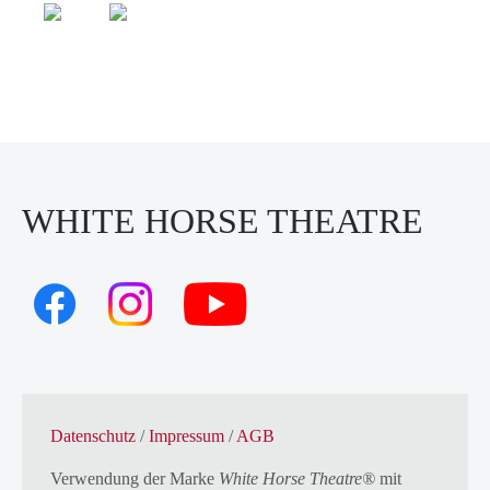
WHITE HORSE THEATRE
Datenschutz
/
Impressum
/
AGB
Verwendung der Marke
White Horse Theatre®
mit