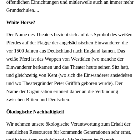
öffentlichen Einrichtungen und mittlerweile auch an immer mehr
Grundschulen....
White Horse?
Der Name des Theaters bezieht sich auf das Symbol des weißen
Pferdes auf der Flagge der angelsächsischen Einwanderer, die
vor 1500 Jahren aus Deutschland nach England kamen. Das
weiße Pferd ist das Wappen von Westfalen (wo manche der
Einwanderer herkamen und das Theater heute seinen Sitz hat),
und gleichzeitig von Kent (wo sich die Einwanderer ansiedelten
und wo Theatergründer Peter Griffith geboren wurde). Der
Name der Organisation erinnert daher an die Verbindung
zwischen Briten und Deutschen.
Ökologische Nachhaltigkeit
Wir nehmen unsere ökologische Verantwortung zum Erhalt der
natürlichen Ressourcen für kommende Generationen sehr ernst,