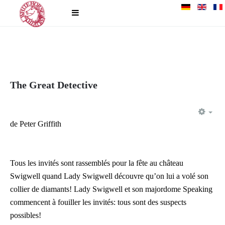
The Great Detective
EM
de Peter Griffith
Tous les invités sont rassemblés pour la fête au château
Swigwell quand Lady Swigwell découvre qu’on lui a volé son
collier de diamants! Lady Swigwell et son majordome Speaking
commencent à fouiller les invités: tous sont des suspects
possibles!