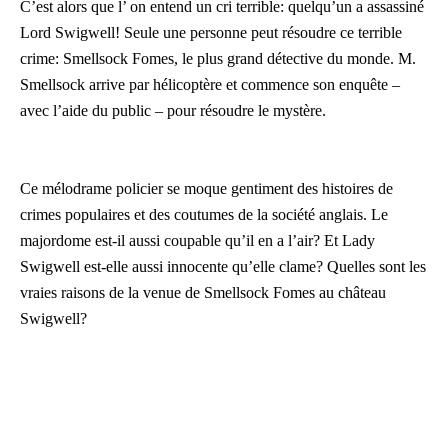
C’est alors que l’ on entend un cri terrible: quelqu’un a assassiné
Lord Swigwell! Seule une personne peut résoudre ce terrible
crime: Smellsock Fomes, le plus grand détective du monde. M.
Smellsock arrive par hélicoptère et commence son enquête –
avec l’aide du public – pour résoudre le mystère.
Ce mélodrame policier se moque gentiment des histoires de
crimes populaires et des coutumes de la société anglais. Le
majordome est-il aussi coupable qu’il en a l’air? Et Lady
Swigwell est-elle aussi innocente qu’elle clame? Quelles sont les
vraies raisons de la venue de Smellsock Fomes au château
Swigwell?