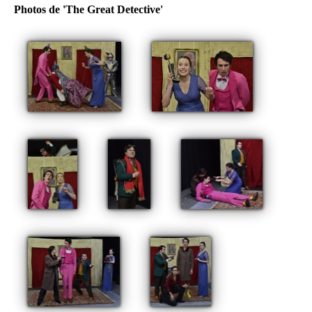
Photos de 'The Great Detective'