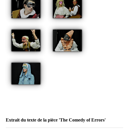
Extrait du texte de la pièce 'The Comedy of Errors'