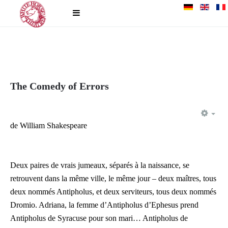
The Comedy of Errors
EM
de William Shakespeare
Deux paires de vrais jumeaux, séparés à la naissance, se
retrouvent dans la même ville, le même jour – deux maîtres, tous
deux nommés Antipholus, et deux serviteurs, tous deux nommés
Dromio. Adriana, la femme d’Antipholus d’Ephesus prend
Antipholus de Syracuse pour son mari… Antipholus de