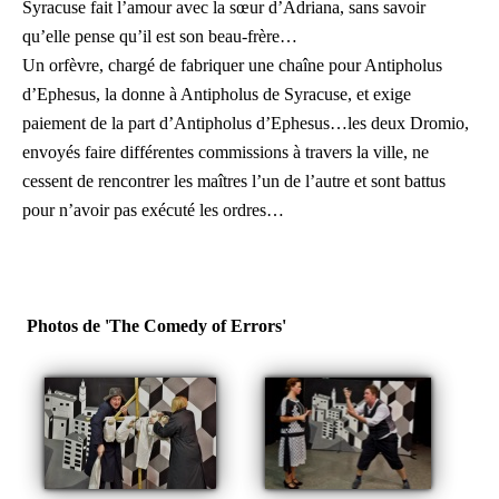
Syracuse fait l’amour avec la sœur d’Adriana, sans savoir
qu’elle pense qu’il est son beau-frère…
Un orfèvre, chargé de fabriquer une chaîne pour Antipholus
d’Ephesus, la donne à Antipholus de Syracuse, et exige
paiement de la part d’Antipholus d’Ephesus…les deux Dromio,
envoyés faire différentes commissions à travers la ville, ne
cessent de rencontrer les maîtres l’un de l’autre et sont battus
pour n’avoir pas exécuté les ordres…
Photos de 'The Comedy of Errors'