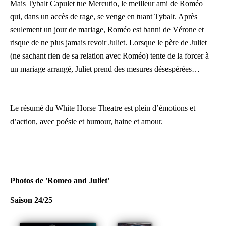
Mais Tybalt Capulet tue Mercutio, le meilleur ami de Roméo
qui, dans un accès de rage, se venge en tuant Tybalt. Après
seulement un jour de mariage, Roméo est banni de Vérone et
risque de ne plus jamais revoir Juliet. Lorsque le père de Juliet
(ne sachant rien de sa relation avec Roméo) tente de la forcer à
un mariage arrangé, Juliet prend des mesures désespérées…
Le résumé du White Horse Theatre est plein d’émotions et
d’action, avec poésie et humour, haine et amour.
Photos de 'Romeo and Juliet'
Saison 24/25