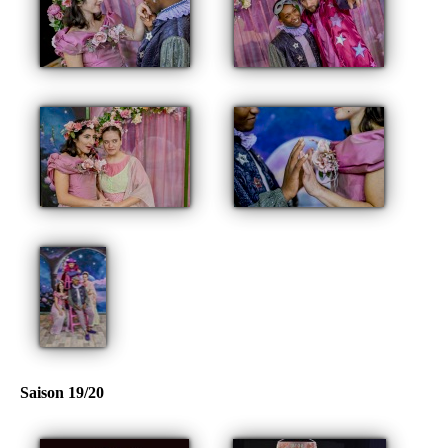
Saison 19/20