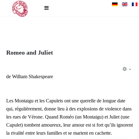
Romeo and Juliet
EM
de William Shakespeare
Les Montaigu et les Capulets ont une querelle de longue date
qui, régulièrement, donne lieu à des explosions de violence dans
les rues de Vérone. Quand Roméo (un Montaigu) et Juliet (une
Capulet) tombent amoureux, leur amour est si fort qu’ils ignorent
la rivalité entre leurs familles et se marient en cachette.