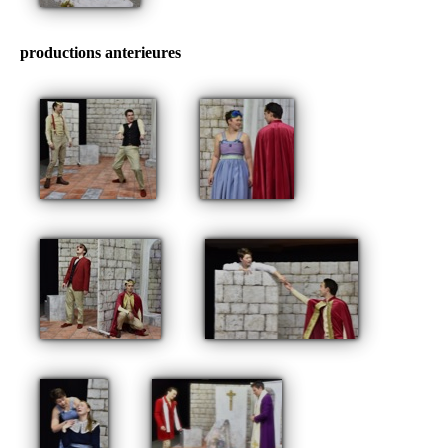
productions anterieures