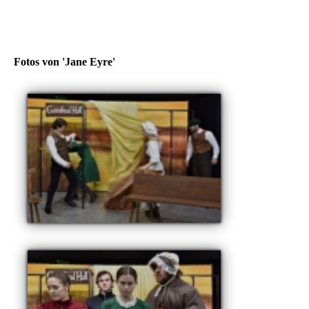
Fotos von 'Jane Eyre'