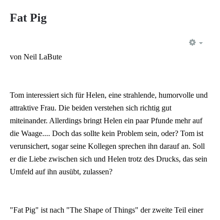
Fat Pig
EMP
von Neil LaBute
Tom interessiert sich für Helen, eine strahlende, humorvolle und
attraktive Frau. Die beiden verstehen sich richtig gut
miteinander. Allerdings bringt Helen ein paar Pfunde mehr auf
die Waage.... Doch das sollte kein Problem sein, oder? Tom ist
verunsichert, sogar seine Kollegen sprechen ihn darauf an. Soll
er die Liebe zwischen sich und Helen trotz des Drucks, das sein
Umfeld auf ihn ausübt, zulassen?
"Fat Pig" ist nach "The Shape of Things" der zweite Teil einer