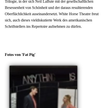
Trilogie, in der sich Neil LaBute mit der gesellschaftlichen
Besessenheit von Schönheit und der daraus resultierenden
Oberflächlichkeit auseinandersetzt. White Horse Theatre freut
sich, auch dieses vieldiskutierte Werk des amerikanischen
Schriftstellers ins Repertoire aufnehmen zu dürfen.
Fotos von 'Fat Pig'