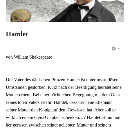
Hamlet
EMP
von William Shakespeare
Der Vater des dänischen Prinzen Hamlet ist unter mysteriösen
Umständen gestorben. Kurz nach der Beerdigung heiratet seine
Mutter erneut. Bei einer nächtlichen Begegnung mit dem Geist
seines toten Vaters erfährt Hamlet, dass der neue Ehemann
seiner Mutter den König auf dem Gewissen hat. Aber soll er
wirklich einem Geist Glauben schenken…? Hamlet ist hin und
her gerissen zwischen seiner geliebten Mutter und seinem