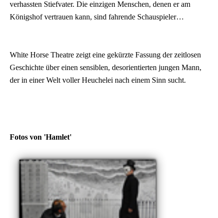
verhassten Stiefvater. Die einzigen Menschen, denen er am
Königshof vertrauen kann, sind fahrende Schauspieler…
White Horse Theatre zeigt eine gekürzte Fassung der zeitlosen
Geschichte über einen sensiblen, desorientierten jungen Mann,
der in einer Welt voller Heuchelei nach einem Sinn sucht.
Fotos von 'Hamlet'