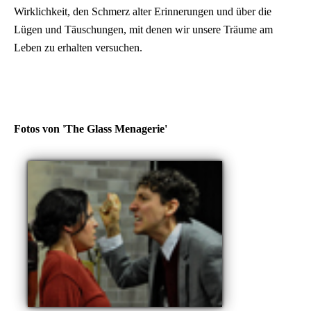
Wirklichkeit, den Schmerz alter Erinnerungen und über die
Lügen und Täuschungen, mit denen wir unsere Träume am
Leben zu erhalten versuchen.
Fotos von 'The Glass Menagerie'