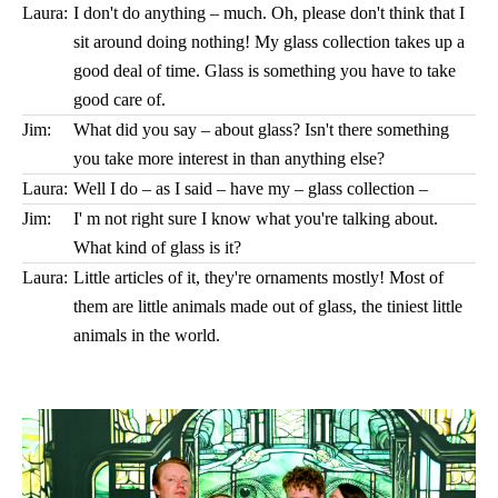
Laura:
I don't do anything – much. Oh, please don't think that I
sit around doing nothing! My glass collection takes up a
good deal of time. Glass is something you have to take
good care of.
Jim:
What did you say – about glass? Isn't there something
you take more interest in than anything else?
Laura:
Well I do – as I said – have my – glass collection –
Jim:
I' m not right sure I know what you're talking about.
What kind of glass is it?
Laura:
Little articles of it, they're ornaments mostly! Most of
them are little animals made out of glass, the tiniest little
animals in the world.