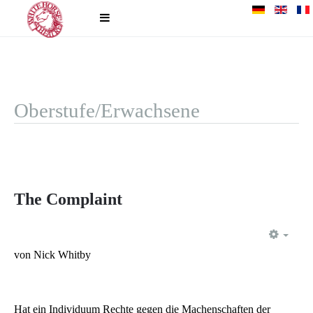
Oberstufe/Erwachsene
The Complaint
EMP
von Nick Whitby
Hat ein Individuum Rechte gegen die Machenschaften der