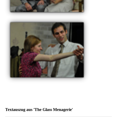
Textauszug aus 'The Glass Menagerie'