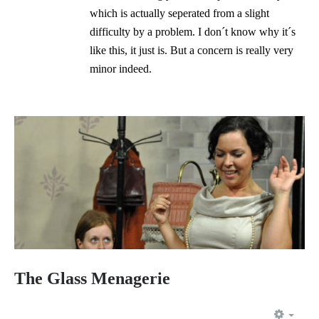
which is actually seperated from a slight
difficulty by a problem. I don´t know why it´s
like this, it just is. But a concern is really very
minor indeed.
The Glass Menagerie