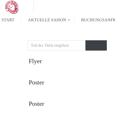
START
AKTUELLE SAISON
BUCHUNGSANF
Teil
des
Titels
Flyer
eingeben
Poster
Poster