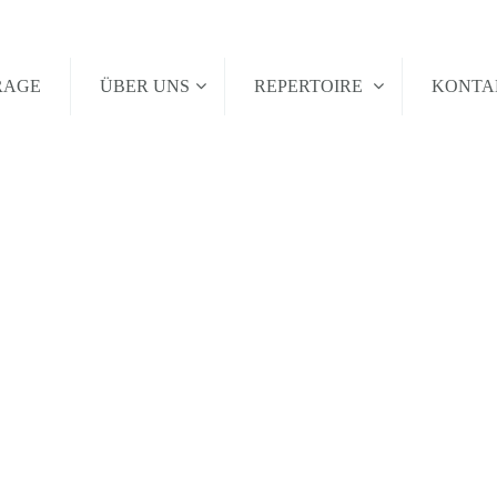
RAGE
ÜBER UNS
REPERTOIRE
KONT