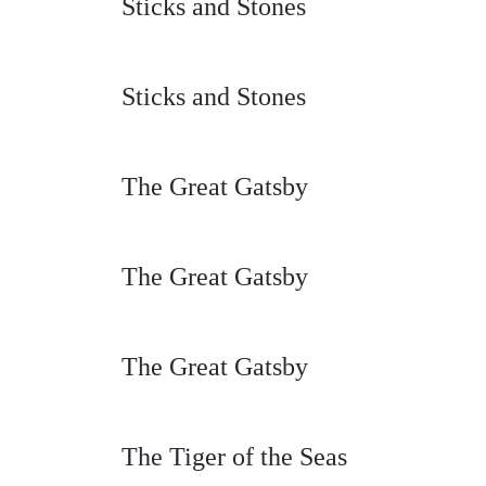
Sticks and Stones
Sticks and Stones
The Great Gatsby
The Great Gatsby
The Great Gatsby
The Tiger of the Seas