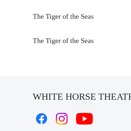
The Tiger of the Seas
The Tiger of the Seas
WHITE HORSE THEAT