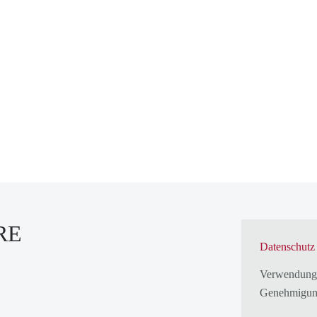
RE
Datenschutz
Verwendung
Genehmigun