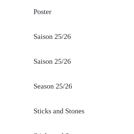
Poster
Saison 25/26
Saison 25/26
Season 25/26
Sticks and Stones