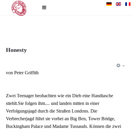
Honesty
EM
von Peter Griffith
Zwei Teenager beobachten wie ein Dieb eine Handtasche
stiehlt.Sie folgen ihm.... und landen mitten in einer
Verfolgungsjagd durch die Straßen Londons. Die
Verbrecherjagd führt sie vorbei an Big Ben, Tower Bridge,
Buckingham Palace und Madame Tussauds. Können die zwei