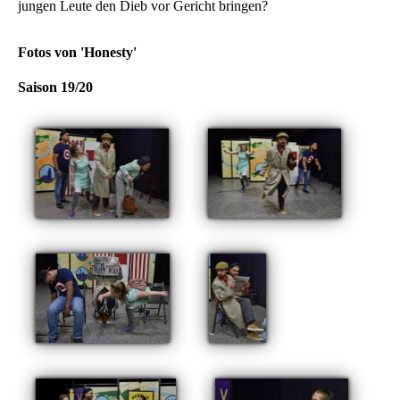
jungen Leute den Dieb vor Gericht bringen?
Fotos von 'Honesty'
Saison 19/20