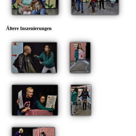
Ältere Inszenierungen