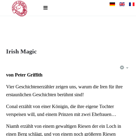
Irish Magic
EM
von Peter Griffith
Vier Geschichtenerzähler zeigen uns, warum die Iren für ihre
erstaunlichen Geschichten berühmt sind!
Conal erzählt von einer Königin, die ihre eigene Tochter
verspeisen will, und einem Prinzen mit zwei Ehefrauen…
Niamh erzählt von einem gewaltigen Riesen der ein Loch in
einen Berg schlägt, und von einem noch größeren Riesen