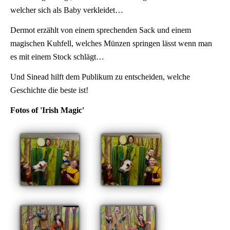
welcher sich als Baby verkleidet…
Dermot erzählt von einem sprechenden Sack und einem
magischen Kuhfell, welches Münzen springen lässt wenn man
es mit einem Stock schlägt…
Und Sinead hilft dem Publikum zu entscheiden, welche
Geschichte die beste ist!
Fotos of 'Irish Magic'