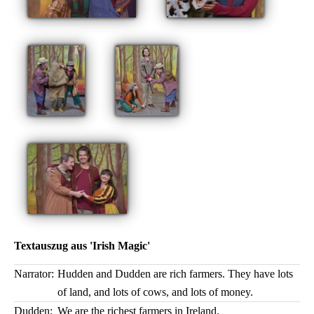
Textauszug aus 'Irish Magic'
Narrator:
Hudden and Dudden are rich farmers. They have lots
of land, and lots of cows, and lots of money.
Dudden:
We are the richest farmers in Ireland.