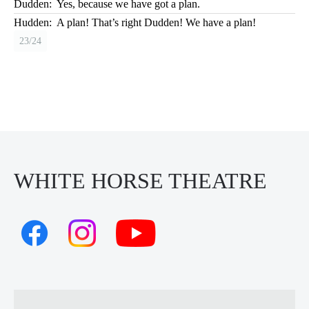
Dudden:
Yes, because we have got a plan.
Hudden:
A plan! That’s right Dudden! We have a plan!
23/24
WHITE HORSE THEATRE