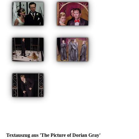
Textauszug aus 'The Picture of Dorian Gray'