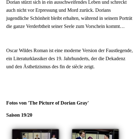
Dorian stürzt sich in ein ausschweifendes Leben und schreckt
auch nicht vor Erpressung und Mord zurück. Dorians
jugendliche Schönheit bleibt erhalten, während in seinem Porträt
die ganze Verderbtheit seiner Seele zum Vorschein kommt…
Oscar Wildes Roman ist eine moderne Version der Faustlegende,
ein Literaturklassiker des 19. Jahrhunderts, der die Dekadenz
und den Ästhetizismus des fin de siècle zeigt.
Fotos von 'The Picture of Dorian Gray'
Saison 19/20