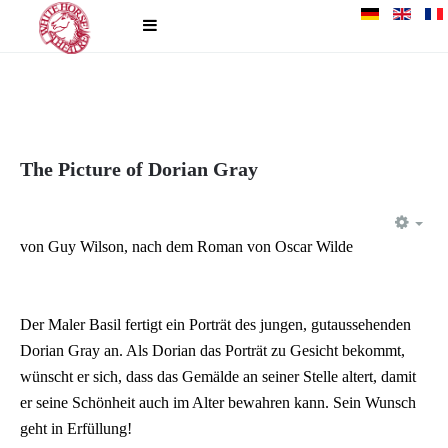
The Picture of Dorian Gray
EM
von Guy Wilson, nach dem Roman von Oscar Wilde
Der Maler Basil fertigt ein Porträt des jungen, gutaussehenden
Dorian Gray an. Als Dorian das Porträt zu Gesicht bekommt,
wünscht er sich, dass das Gemälde an seiner Stelle altert, damit
er seine Schönheit auch im Alter bewahren kann. Sein Wunsch
geht in Erfüllung!