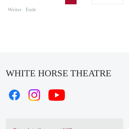
Weiter
Ende
WHITE HORSE THEATRE