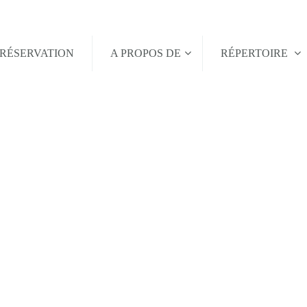
RÉSERVATION
A PROPOS DE
RÉPERTOIRE