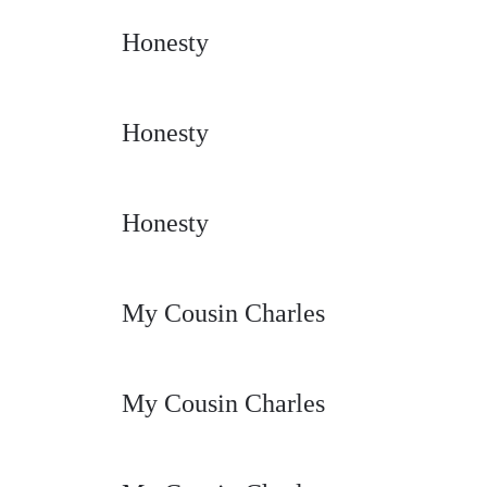
Honesty
Honesty
Honesty
My Cousin Charles
My Cousin Charles