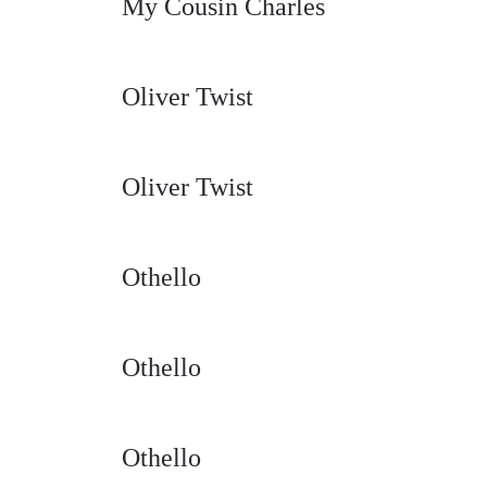
My Cousin Charles
Oliver Twist
Oliver Twist
Othello
Othello
Othello