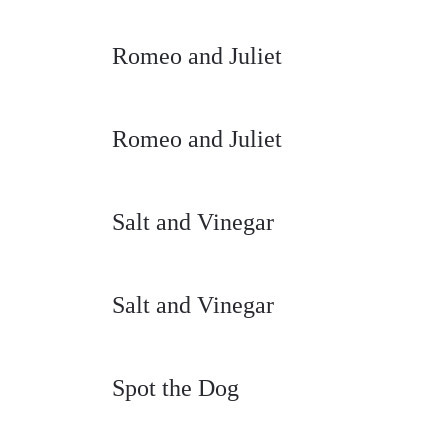
Romeo and Juliet
Romeo and Juliet
Salt and Vinegar
Salt and Vinegar
Spot the Dog